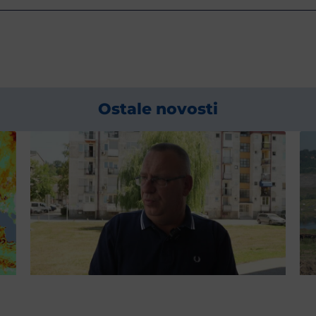
Ostale novosti