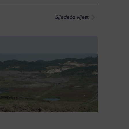
Sljedeća vijest