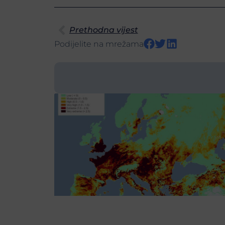
Prethodna vijest
Podijelite na mrežama