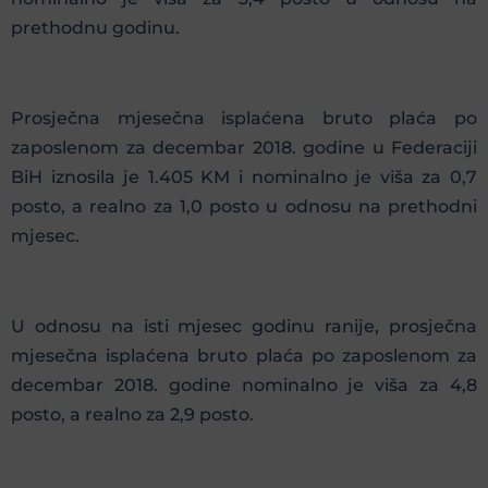
prethodnu godinu.
Prosječna mjesečna isplaćena bruto plaća po
zaposlenom za decembar 2018. godine u Federaciji
BiH iznosila je 1.405 KM i nominalno je viša za 0,7
posto, a realno za 1,0 posto u odnosu na prethodni
mjesec.
U odnosu na isti mjesec godinu ranije, prosječna
mjesečna isplaćena bruto plaća po zaposlenom za
decembar 2018. godine nominalno je viša za 4,8
posto, a realno za 2,9 posto.