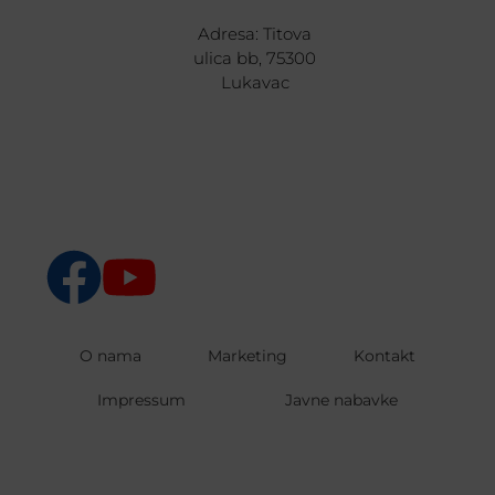
Adresa: Titova
ulica bb, 75300
Lukavac
O nama
Marketing
Kontakt
Impressum
Javne nabavke