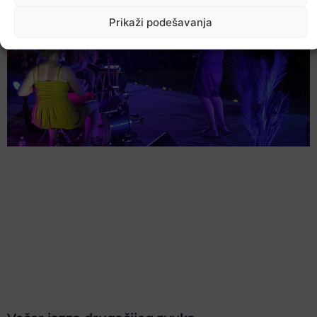
Prikaži podešavanja