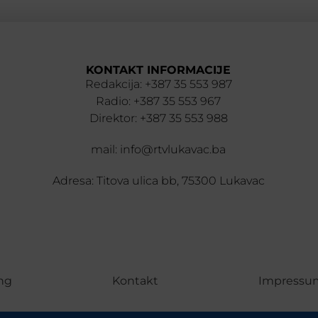
KONTAKT INFORMACIJE
Redakcija: +387 35 553 987
Radio: +387 35 553 967
Direktor: +387 35 553 988
mail: info@rtvlukavac.ba
Adresa: Titova ulica bb, 75300 Lukavac
ng
Kontakt
Impressu