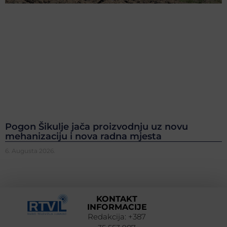
Pogon Šikulje jača proizvodnju uz novu
mehanizaciju i nova radna mjesta
6. Augusta 2026.
KONTAKT
INFORMACIJE
Redakcija: +387