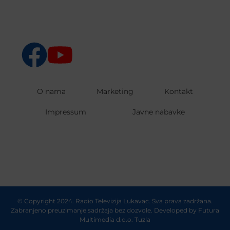
O nama
Marketing
Kontakt
Impressum
Javne nabavke
© Copyright 2024. Radio Televizija Lukavac. Sva prava zadržana.
Zabranjeno preuzimanje sadržaja bez dozvole. Developed by
Futura
Multimedia d.o.o. Tuzla