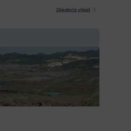
Sljedeća vijest