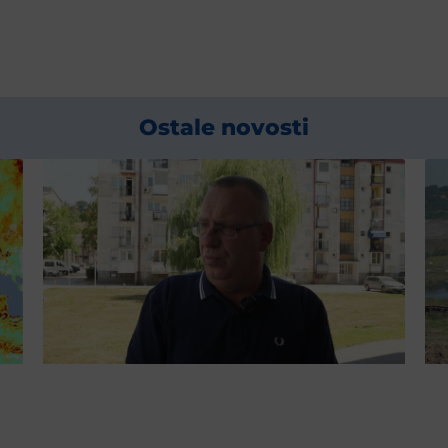
Ostale novosti