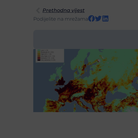
Prethodna vijest
Podijelite na mrežama