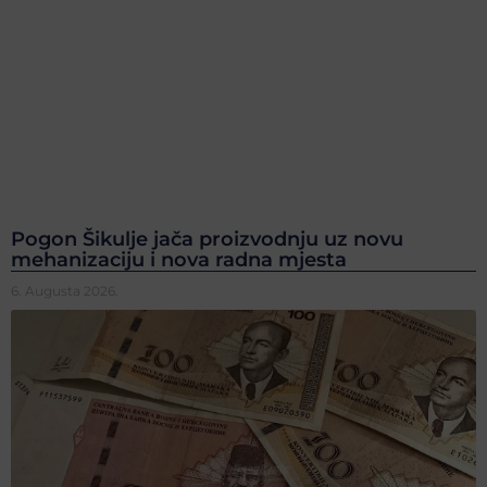
Pogon Šikulje jača proizvodnju uz novu
mehanizaciju i nova radna mjesta
6. Augusta 2026.