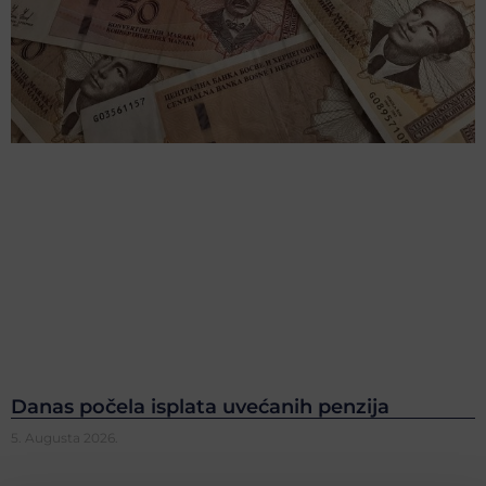
Danas počela isplata uvećanih penzija
5. Augusta 2026.