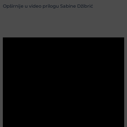
Opširnije u video prilogu Sabine Džibrić