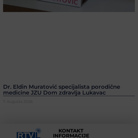
Dr. Eldin Muratović specijalista porodične
medicine JZU Dom zdravlja Lukavac
7. Augusta 2026.
KONTAKT
INFORMACIJE