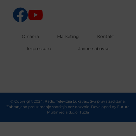
O nama
Marketing
Kontakt
Impressum
Javne nabavke
© Copyright 2024. Radio Televizija Lukavac. Sva prava zadržana.
Zabranjeno preuzimanje sadržaja bez dozvole. Developed by
Futura
Multimedia d.o.o. Tuzla