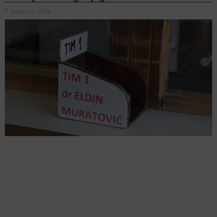
7. Augusta 2026.