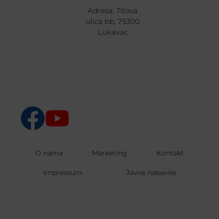
Adresa: Titova
ulica bb, 75300
Lukavac
O nama
Marketing
Kontakt
Impressum
Javne nabavke