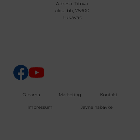
Adresa: Titova
ulica bb, 75300
Lukavac
O nama
Marketing
Kontakt
Impressum
Javne nabavke