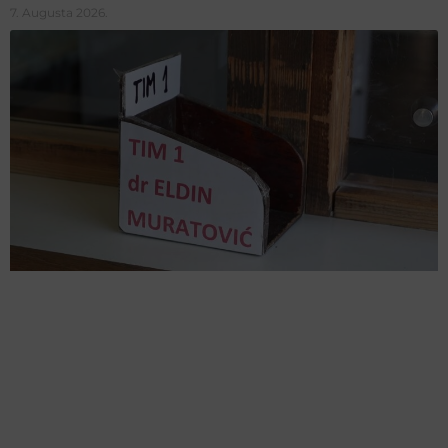
7. Augusta 2026.