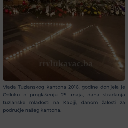
Vlada Tuzlanskog kantona 2016. godine donijela je
Odluku o proglašenju 25. maja, dana stradanja
tuzlanske mladosti na Kapiji, danom žalosti za
područje našeg kantona.