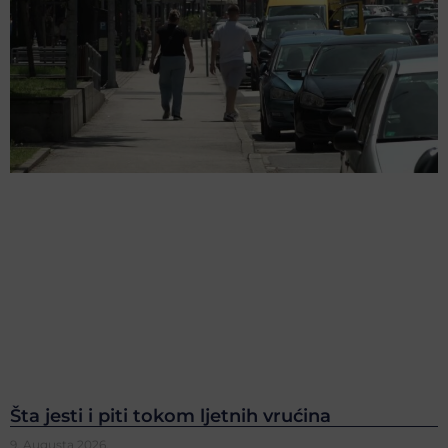
Šta jesti i piti tokom ljetnih vrućina
9. Augusta 2026.