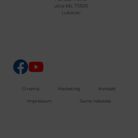
ulica bb, 75300
Lukavac
O nama
Marketing
Kontakt
Impressum
Javne nabavke