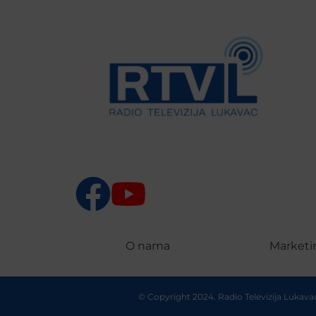
O nama
Marketi
© Copyright 2024. Radio Televizija Lukav