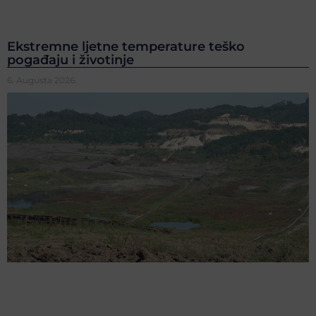
Ekstremne ljetne temperature teško
pogađaju i životinje
6. Augusta 2026.