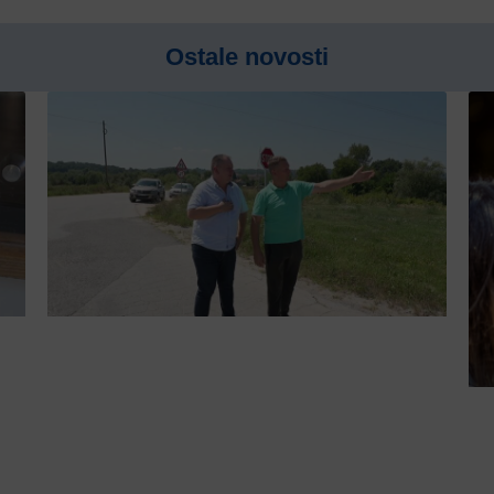
Ostale novosti