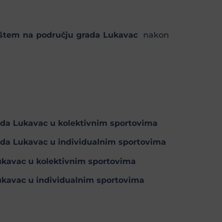
lištem na području grada Lukavac
nakon
da Lukavac u kolektivnim sportovima
da Lukavac u individualnim sportovima
kavac u kolektivnim sportovima
kavac u individualnim sportovima