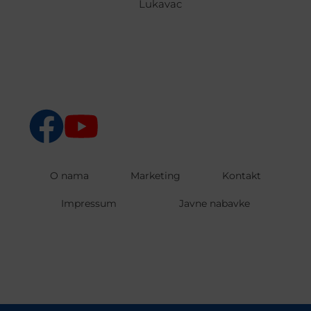
Lukavac
O nama
Marketing
Kontakt
Impressum
Javne nabavke