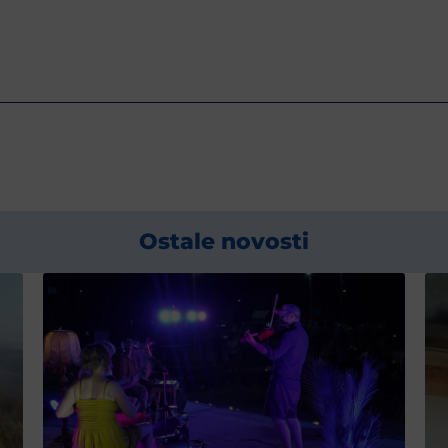
Ostale novosti