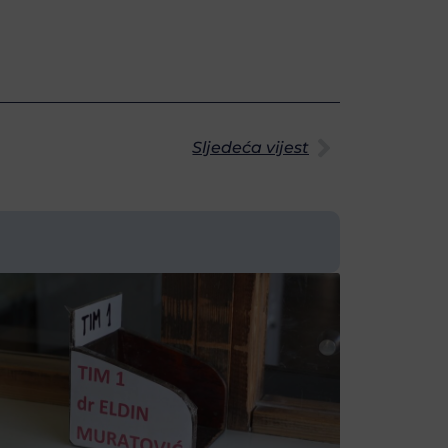
Sljedeća vijest