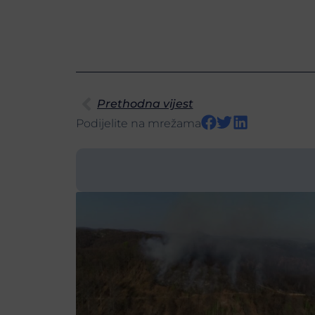
Prethodna vijest
Podijelite na mrežama