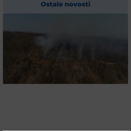
Ostale novosti