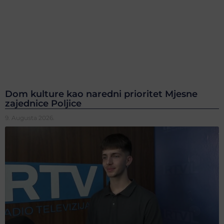
Dom kulture kao naredni prioritet Mjesne
zajednice Poljice
9. Augusta 2026.