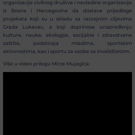
organizacije civilnog društva i nevladine organizacije
iz Bosne i Hercegovine da dostave prijedloge
projekata koji su u skladu sa razvojnim ciljevima
Grada Lukavac, a koji doprinose unapređenju
kulture, nauke, ekologije, socijalne i zdravstvene
zaštite, podsticaja mladima, sportskim
aktivnostima, kao i sportu za osobe sa invaliditetom.
Više u video prilogu Mirze Mujagića: