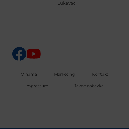
Lukavac
O nama
Marketing
Kontakt
Impressum
Javne nabavke