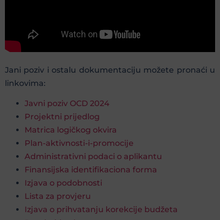
Jani poziv i ostalu dokumentaciju možete pronaći u
linkovima:
Javni poziv OCD 2024
Projektni prijedlog
Matrica logičkog okvira
Plan-aktivnosti-i-promocije
Administrativni podaci o aplikantu
Finansijska identifikaciona forma
Izjava o podobnosti
Lista za provjeru
Izjava o prihvatanju korekcije budžeta