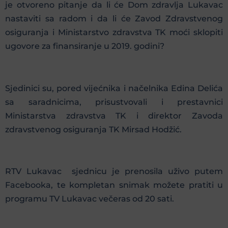
je otvoreno pitanje da li će Dom zdravlja Lukavac
nastaviti sa radom i da li će Zavod Zdravstvenog
osiguranja i Ministarstvo zdravstva TK moći sklopiti
ugovore za finansiranje u 2019. godini?
Sjedinici su, pored vijećnika i načelnika Edina Delića
sa saradnicima, prisustvovali i prestavnici
Ministarstva zdravstva TK i direktor Zavoda
zdravstvenog osiguranja TK Mirsad Hodžić.
RTV Lukavac sjednicu je prenosila uživo putem
Facebooka, te kompletan snimak možete pratiti u
programu TV Lukavac večeras od 20 sati.