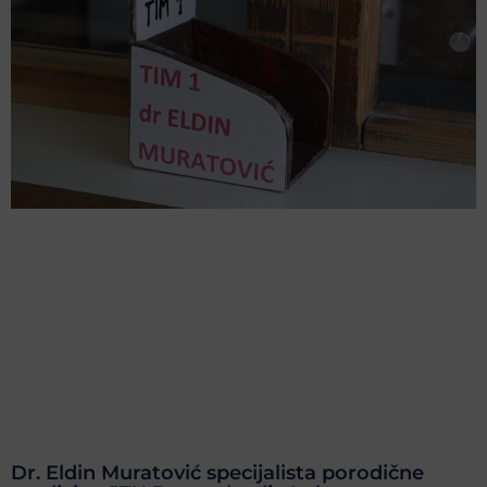
Dr. Eldin Muratović specijalista porodične