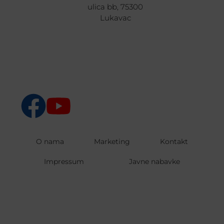
ulica bb, 75300
Lukavac
O nama
Marketing
Kontakt
Impressum
Javne nabavke