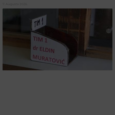
7. Augusta 2026.