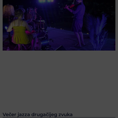
Večer jazza drugačijeg zvuka