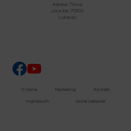
Adresa: Titova
ulica bb, 75300
Lukavac
O nama
Marketing
Kontakt
Impressum
Javne nabavke