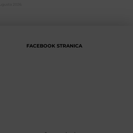
Augusta 2026.
FACEBOOK STRANICA