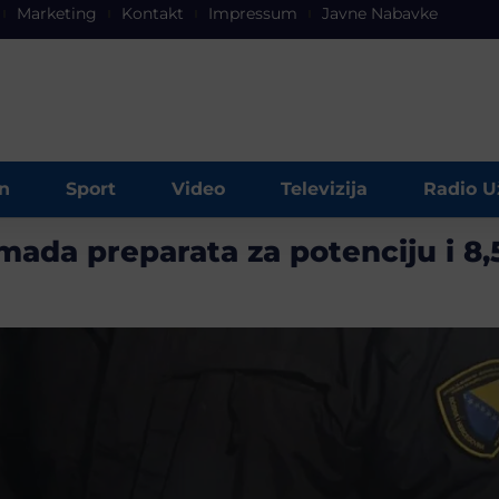
Marketing
Kontakt
Impressum
Javne Nabavke
n
Sport
Video
Televizija
Radio U
ada preparata za potenciju i 8,