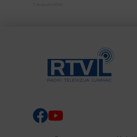
7. Augusta 2026.