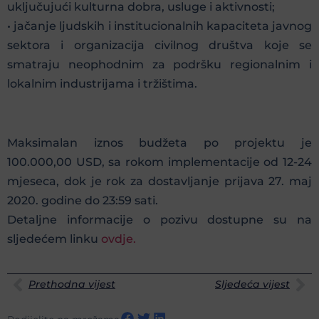
uključujući kulturna dobra, usluge i aktivnosti;
• jačanje ljudskih i institucionalnih kapaciteta javnog
sektora i organizacija civilnog društva koje se
smatraju neophodnim za podršku regionalnim i
lokalnim industrijama i tržištima.
Maksimalan iznos budžeta po projektu je
100.000,00 USD, sa rokom implementacije od 12-24
mjeseca, dok je rok za dostavljanje prijava 27. maj
2020. godine do 23:59 sati.
Detaljne informacije o pozivu dostupne su na
sljedećem linku
ovdje.
Prethodna vijest
Sljedeća vijest