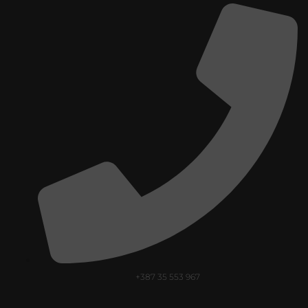
+387 35 553 967