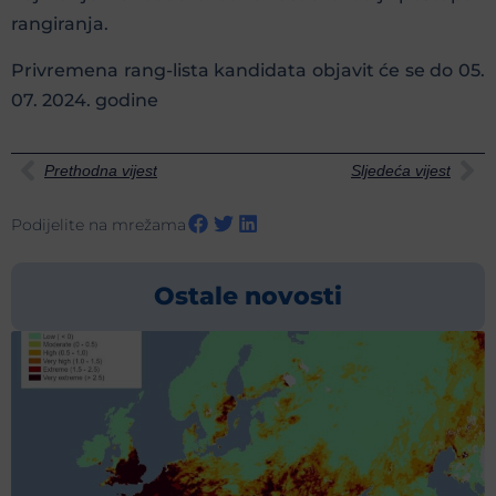
rangiranja.
Privremena rang-lista kandidata objavit će se do 05.
07. 2024. godine
Prethodna vijest
Sljedeća vijest
Podijelite na mrežama
Ostale novosti