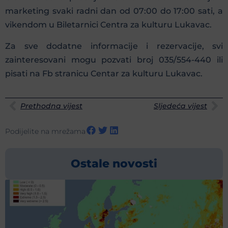
marketing svaki radni dan od 07:00 do 17:00 sati, a
vikendom u Biletarnici Centra za kulturu Lukavac.
Za sve dodatne informacije i rezervacije, svi
zainteresovani mogu pozvati broj 035/554-440 ili
pisati na Fb stranicu Centar za kulturu Lukavac.
Prethodna vijest
Sljedeća vijest
Podijelite na mrežama
Ostale novosti