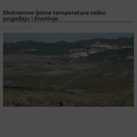
Ekstremne ljetne temperature teško
pogađaju i životinje
6. Augusta 2026.