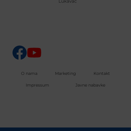
Lukavac
O nama
Marketing
Kontakt
Impressum
Javne nabavke