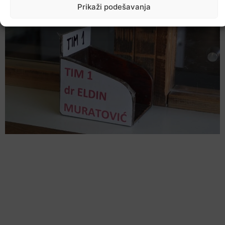
7. Augusta 2026.
Prikaži podešavanja