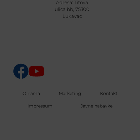
Adresa: Titova
ulica bb, 75300
Lukavac
O nama
Marketing
Kontakt
Impressum
Javne nabavke