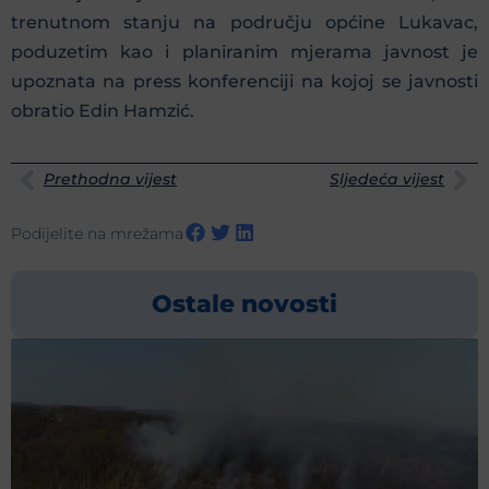
trenutnom stanju na području općine Lukavac,
poduzetim kao i planiranim mjerama javnost je
upoznata na press konferenciji na kojoj se javnosti
obratio Edin Hamzić.
Prethodna vijest
Sljedeća vijest
Podijelite na mrežama
Ostale novosti