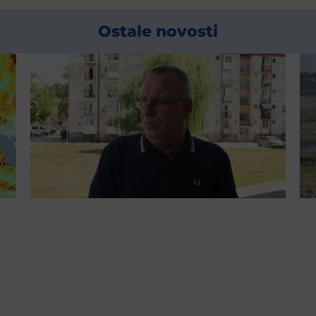
Ostale novosti