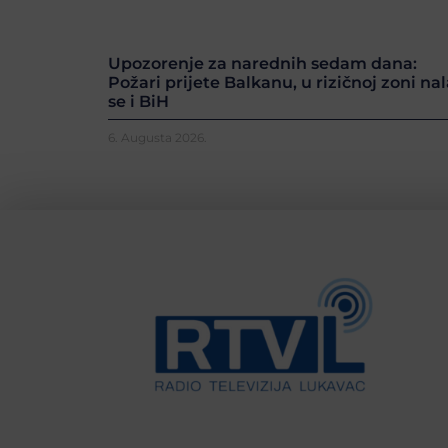
Upozorenje za narednih sedam dana:
Požari prijete Balkanu, u rizičnoj zoni nal
se i BiH
6. Augusta 2026.