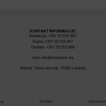
KONTAKT INFORMACIJE
Redakcija: +387 35 553 987
Radio: +387 35 553 967
Direktor: +387 35 553 988
mail: info@rtvlukavac.ba
Adresa: Titova ulica bb, 75300 Lukavac
ng
Kontakt
Impressu