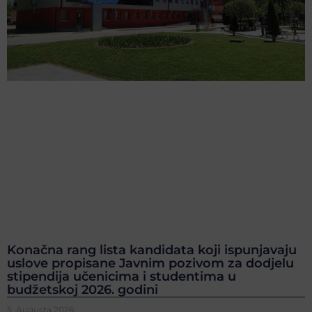
Konačna rang lista kandidata koji ispunjavaju
uslove propisane Javnim pozivom za dodjelu
stipendija učenicima i studentima u
budžetskoj 2026. godini
5. Augusta 2026.