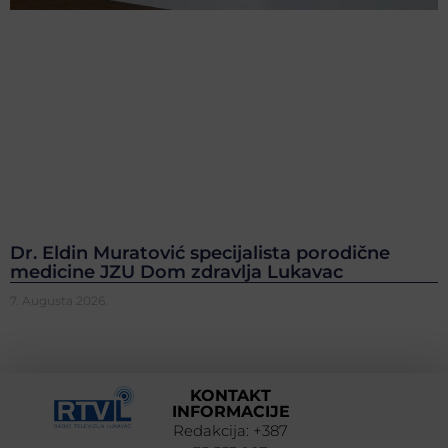
Dr. Eldin Muratović specijalista porodične
medicine JZU Dom zdravlja Lukavac
7. Augusta 2026.
KONTAKT
INFORMACIJE
Redakcija: +387