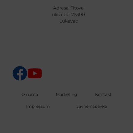
Adresa: Titova
ulica bb, 75300
Lukavac
O nama
Marketing
Kontakt
Impressum
Javne nabavke