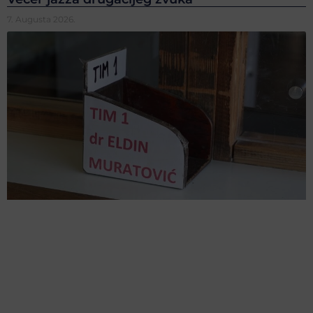
7. Augusta 2026.