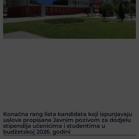
Konačna rang lista kandidata koji ispunjavaju
uslove propisane Javnim pozivom za dodjelu
stipendija učenicima i studentima u
budžetskoj 2026. godini