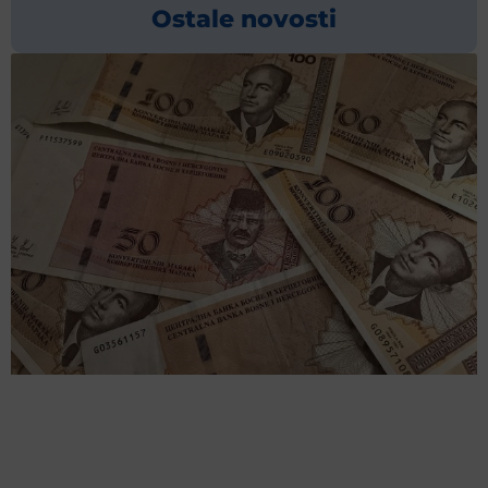
Ostale novosti