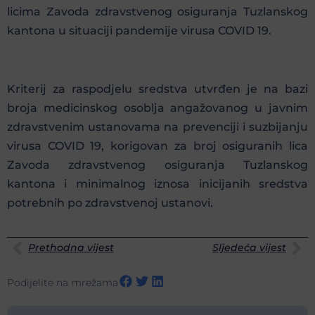
licima Zavoda zdravstvenog osiguranja Tuzlanskog
kantona u situaciji pandemije virusa COVID 19.
Kriterij za raspodjelu sredstva utvrđen je na bazi
broja medicinskog osoblja angažovanog u javnim
zdravstvenim ustanovama na prevenciji i suzbijanju
virusa COVID 19, korigovan za broj osiguranih lica
Zavoda zdravstvenog osiguranja Tuzlanskog
kantona i minimalnog iznosa inicijanih sredstva
potrebnih po zdravstvenoj ustanovi.
Prethodna vijest
Sljedeća vijest
Podijelite na mrežama