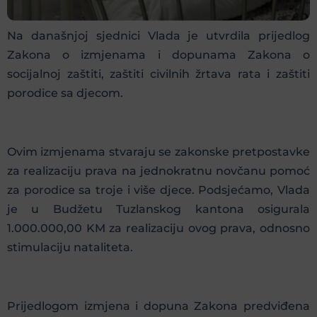
Na današnjoj sjednici Vlada je utvrdila prijedlog
Zakona o izmjenama i dopunama Zakona o
socijalnoj zaštiti, zaštiti civilnih žrtava rata i zaštiti
porodice sa djecom.
Ovim izmjenama stvaraju se zakonske pretpostavke
za realizaciju prava na jednokratnu novčanu pomoć
za porodice sa troje i više djece. Podsjećamo, Vlada
je u Budžetu Tuzlanskog kantona osigurala
1.000.000,00 KM za realizaciju ovog prava, odnosno
stimulaciju nataliteta.
Prijedlogom izmjena i dopuna Zakona predviđena