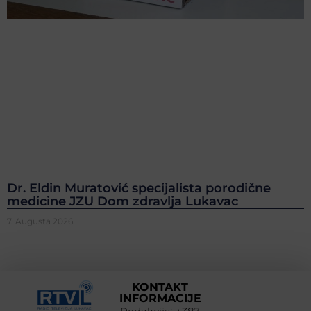
Dr. Eldin Muratović specijalista porodične
medicine JZU Dom zdravlja Lukavac
7. Augusta 2026.
KONTAKT
INFORMACIJE