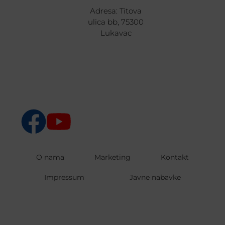
Adresa: Titova
ulica bb, 75300
Lukavac
O nama
Marketing
Kontakt
Impressum
Javne nabavke