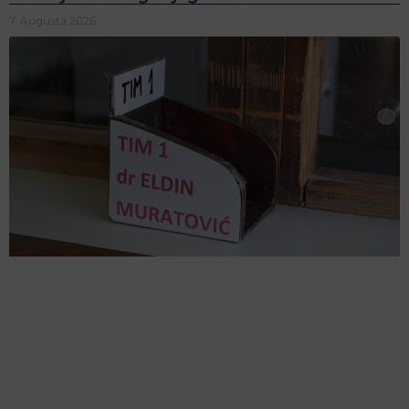
7. Augusta 2026.