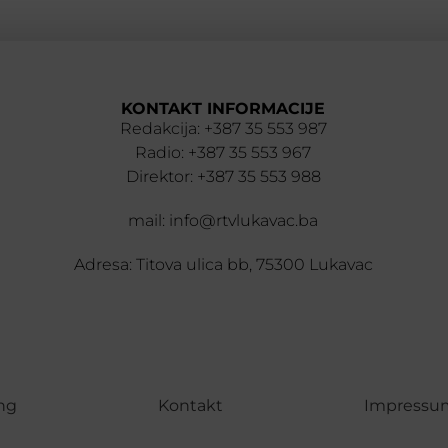
KONTAKT INFORMACIJE
Redakcija: +387 35 553 987
Radio: +387 35 553 967
Direktor: +387 35 553 988
mail: info@rtvlukavac.ba
Adresa: Titova ulica bb, 75300 Lukavac
ng
Kontakt
Impressu