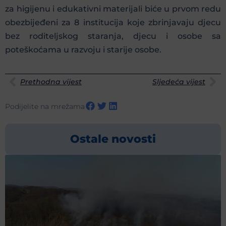
za higijenu i edukativni materijali biće u prvom redu
obezbijeđeni za 8 institucija koje zbrinjavaju djecu
bez roditeljskog staranja, djecu i osobe sa
poteškoćama u razvoju i starije osobe.
Prethodna vijest
Sljedeća vijest
Podijelite na mrežama
Ostale novosti