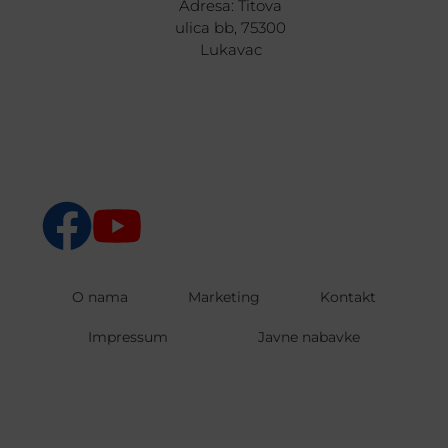
Adresa: Titova
ulica bb, 75300
Lukavac
O nama
Marketing
Kontakt
Impressum
Javne nabavke