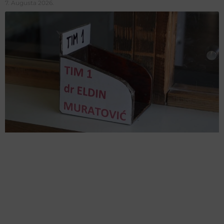
7. Augusta 2026.