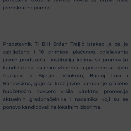
jednokratne pomoći.
Predstavnik TI BiH Srđan Traljić istakao je da je
zabilježeno i 16 primjera plaćenog oglašavanja
javnih preduzeća i institucija kojima se promovišu
kandidati na lokalnim izborima, a posebno se ističu
slučajevi u Bijeljini, Visokom, Banjoj Luci i
Banovićima, gdje se kroz javne kampanje plaćene
budžetskim novcem vršila direktna promocija
aktuelnih gradonačelnika i načelnika koji su se
ponovo kandidovali na lokalnim izborima.