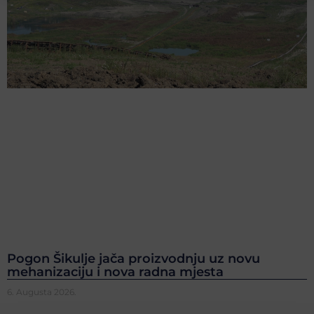
Pogon Šikulje jača proizvodnju uz novu
mehanizaciju i nova radna mjesta
6. Augusta 2026.