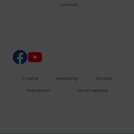
Lukavac
O nama
Marketing
Kontakt
Impressum
Javne nabavke