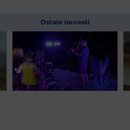
Ostale novosti