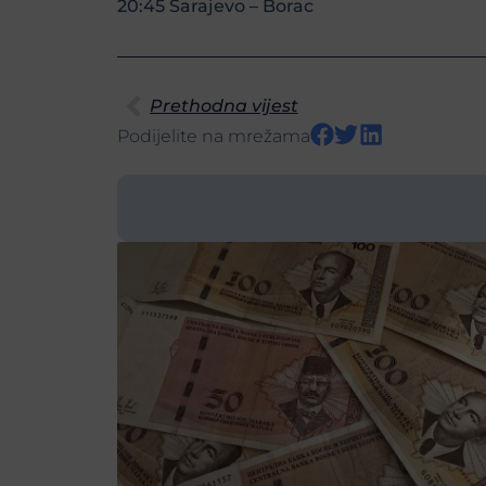
20:45 Sarajevo – Borac
Prethodna vijest
Podijelite na mrežama