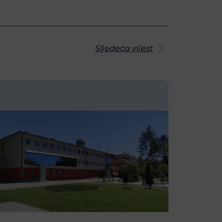
Sljedeća vijest