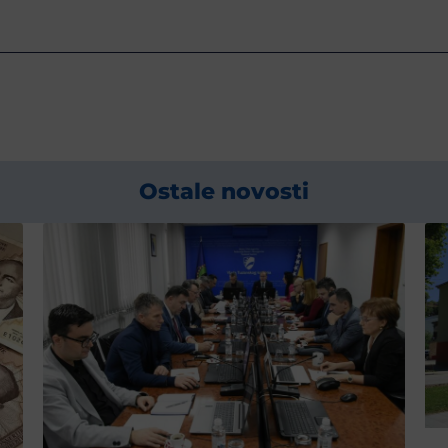
Ostale novosti