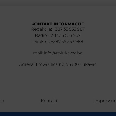
KONTAKT INFORMACIJE
Redakcija: +387 35 553 987
Radio: +387 35 553 967
Direktor: +387 35 553 988
mail: info@rtvlukavac.ba
Adresa: Titova ulica bb, 75300 Lukavac
ng
Kontakt
Impressu