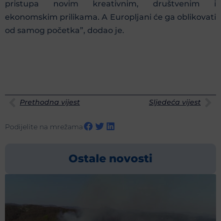
pristupa novim kreativnim, društvenim i
ekonomskim prilikama. A Europljani će ga oblikovati
od samog početka”, dodao je.
Prethodna vijest
Sljedeća vijest
Podijelite na mrežama
Ostale novosti