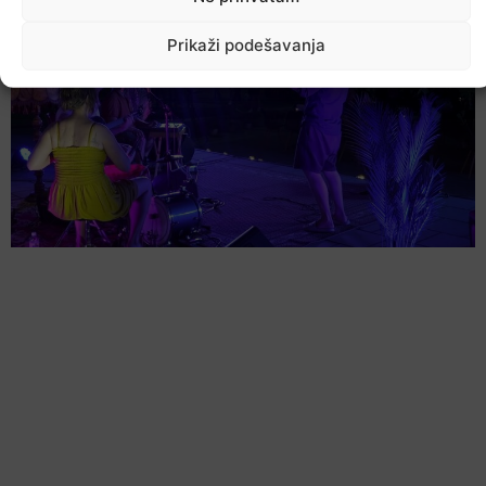
Prikaži podešavanja