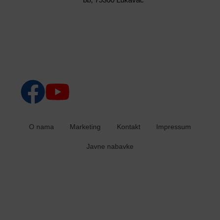
O nama
Marketing
Kontakt
Impressum
Javne nabavke