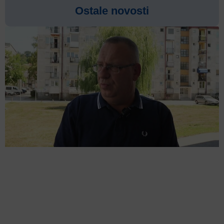
Ostale novosti